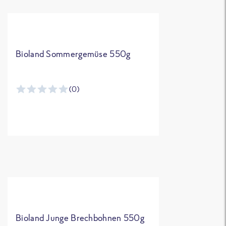
Bioland Sommergemüse 550g
(0)
Bioland Junge Brechbohnen 550g