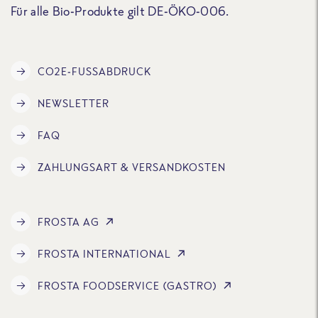
Für alle Bio-Produkte gilt DE-ÖKO-006.
CO2E-FUSSABDRUCK
NEWSLETTER
FAQ
ZAHLUNGSART & VERSANDKOSTEN
FROSTA AG
FROSTA INTERNATIONAL
FROSTA FOODSERVICE (GASTRO)