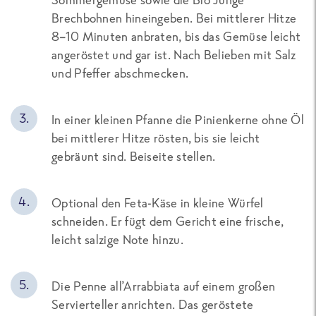
Brechbohnen hineingeben. Bei mittlerer Hitze
8–10 Minuten anbraten, bis das Gemüse leicht
angeröstet und gar ist. Nach Belieben mit Salz
und Pfeffer abschmecken.
In einer kleinen Pfanne die Pinienkerne ohne Öl
bei mittlerer Hitze rösten, bis sie leicht
gebräunt sind. Beiseite stellen.
Optional den Feta-Käse in kleine Würfel
schneiden. Er fügt dem Gericht eine frische,
leicht salzige Note hinzu.
Die Penne all’Arrabbiata auf einem großen
Servierteller anrichten. Das geröstete