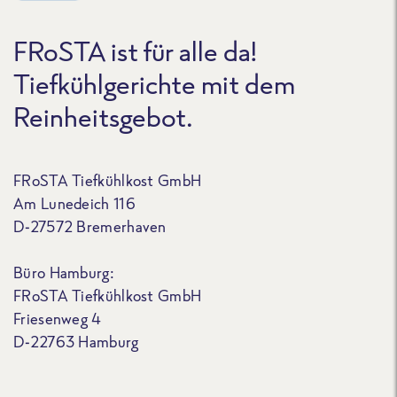
FRoSTA ist für alle da!
Tiefkühlgerichte mit dem
Reinheitsgebot.
FRoSTA Tiefkühlkost GmbH
Am Lunedeich 116
D-27572 Bremerhaven
Büro Hamburg:
FRoSTA Tiefkühlkost GmbH
Friesenweg 4
D-22763 Hamburg