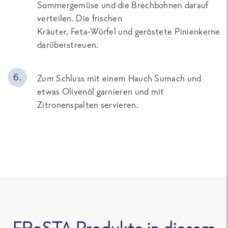
Sommergemüse und die Brechbohnen darauf
verteilen. Die frischen
Kräuter, Feta-Würfel und geröstete Pinienkerne
darüberstreuen.
Zum Schluss mit einem Hauch Sumach und
etwas Olivenöl garnieren und mit
Zitronenspalten servieren.
FRoSTA Produkte in diesem