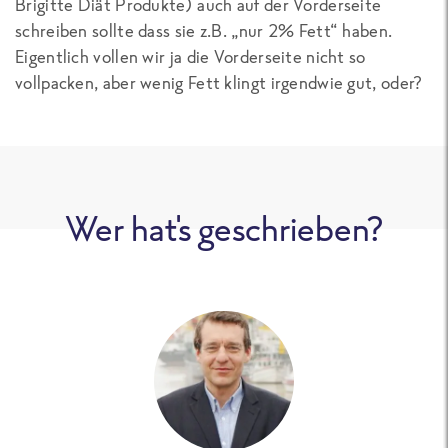
Brigitte Diät Produkte) auch auf der Vorderseite
schreiben sollte dass sie z.B. „nur 2% Fett“ haben.
Eigentlich vollen wir ja die Vorderseite nicht so
vollpacken, aber wenig Fett klingt irgendwie gut, oder?
Wer hat's geschrieben?