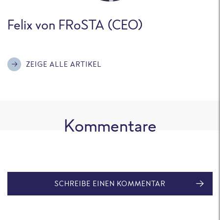
Felix von FRoSTA (CEO)
ZEIGE ALLE ARTIKEL
Kommentare
SCHREIBE EINEN KOMMENTAR