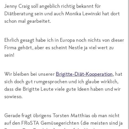
Jenny Craig soll angeblich richtig bekannt für
Diätberatung sein und auch Monika Lewinski hat dort
schon mal gearbeitet.
Ehrlich gesagt habe ich in Europa noch nichts von dieser
Firma gehört, aber es scheint Nestle ja viel wert zu
sein!
Wir bleiben bei unserer
Brigitte-Diät-Kooperation
, hat
sich doch gut rumgesprochen und ich glaube wirklich,
dass die Brigitte Leute viele gute Ideen haben und wir
sowieso.
Gerade fragt übrigens Torsten Matthias ob man nicht
auf den FRoSTA Gemüsegerichten (die meisten sind ja