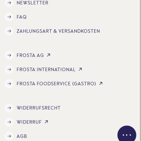
NEWSLETTER
FAQ
ZAHLUNGSART & VERSANDKOSTEN
FROSTA AG
FROSTA INTERNATIONAL
FROSTA FOODSERVICE (GASTRO)
WIDERRUFSRECHT
WIDERRUF
AGB