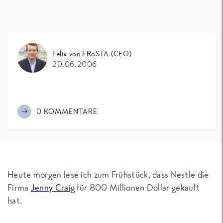
Felix von FRoSTA (CEO)
20.06.2006
0 KOMMENTARE
Heute morgen lese ich zum Frühstück, dass Nestle die
Firma
Jenny Craig
für 800 Millionen Dollar gekauft
hat.