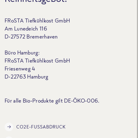
FRoSTA Tiefkühlkost GmbH
Am Lunedeich 116
D-27572 Bremerhaven
Büro Hamburg:
FRoSTA Tiefkühlkost GmbH
Friesenweg 4
D-22763 Hamburg
Für alle Bio-Produkte gilt DE-ÖKO-006.
CO2E-FUSSABDRUCK