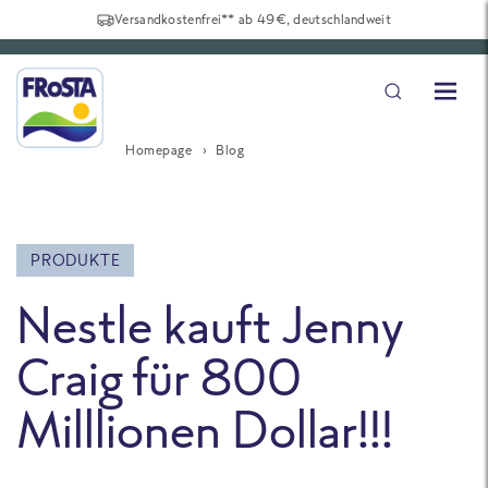
Versandkostenfrei** ab 49€, deutschlandweit
Homepage
Blog
PRODUKTE
Nestle kauft Jenny
Craig für 800
Milllionen Dollar!!!