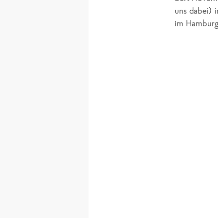
uns dabei) 
im Hamburg