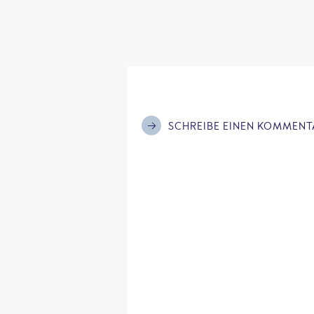
SCHREIBE EINEN KOMMENT