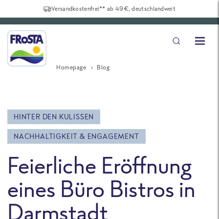
Versandkostenfrei** ab 49€, deutschlandweit
Homepage
Blog
HINTER DEN KULISSEN
NACHHALTIGKEIT & ENGAGEMENT
Feierliche Eröffnung
eines Büro Bistros in
Darmstadt