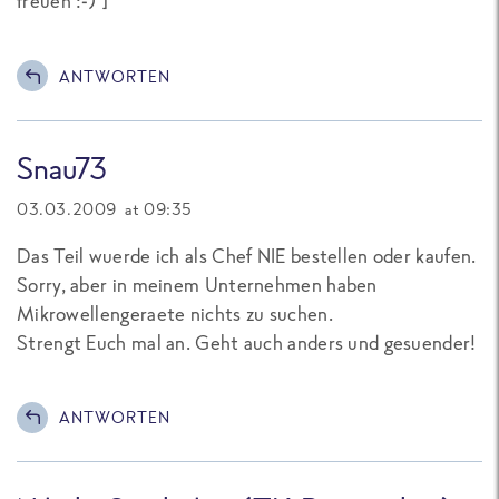
freuen :-)
]
ANTWORTEN
Snau73
03.03.2009 at 09:35
Das Teil wuerde ich als Chef NIE bestellen oder kaufen.
Sorry, aber in meinem Unternehmen haben
Mikrowellengeraete nichts zu suchen.
Strengt Euch mal an. Geht auch anders und gesuender!
ANTWORTEN