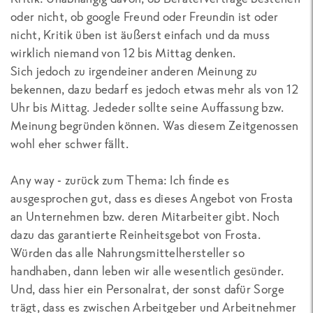
oder nicht, ob google Freund oder Freundin ist oder
nicht, Kritik üben ist äußerst einfach und da muss
wirklich niemand von 12 bis Mittag denken.
Sich jedoch zu irgendeiner anderen Meinung zu
bekennen, dazu bedarf es jedoch etwas mehr als von 12
Uhr bis Mittag. Jededer sollte seine Auffassung bzw.
Meinung begründen können. Was diesem Zeitgenossen
wohl eher schwer fällt.
Any way - zurück zum Thema: Ich finde es
ausgesprochen gut, dass es dieses Angebot von Frosta
an Unternehmen bzw. deren Mitarbeiter gibt. Noch
dazu das garantierte Reinheitsgebot von Frosta.
Würden das alle Nahrungsmittelhersteller so
handhaben, dann leben wir alle wesentlich gesünder.
Und, dass hier ein Personalrat, der sonst dafür Sorge
trägt, dass es zwischen Arbeitgeber und Arbeitnehmer