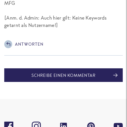
MFG
[
Anm. d. Admin: Auch hier gilt: Keine Keywords
getarnt als Nutzername!
]
ANTWORTEN
SCHREIBE EINEN KOMMENTAR