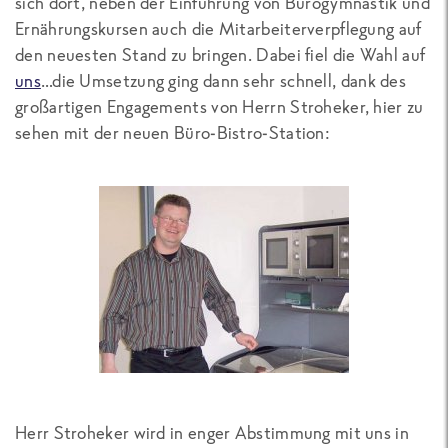
sich dort, neben der Einführung von Bürogymnastik und
Ernährungskursen auch die Mitarbeiterverpflegung auf
den neuesten Stand zu bringen. Dabei fiel die Wahl auf
uns
…die Umsetzung ging dann sehr schnell, dank des
großartigen Engagements von Herrn Stroheker, hier zu
sehen mit der neuen Büro-Bistro-Station:
Herr Stroheker wird in enger Abstimmung mit uns in