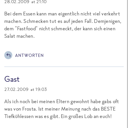
28.02.2009 at 21:10
Bei dem Essen kann man eigentlich nicht viel verkehrt
machen. Schmecken tut es auf jeden Fall. Demjenigen,
dem "Fastfood" nicht schmeckt, der kann sich einen
Salat machen.
ANTWORTEN
Gast
27.02.2009 at 19:03
Als ich noch bei meinen Eltern gewohnt habe gabs oft
was von Frosta. Ist meiner Meinung nach das BESTE
Tiefkühlessen was es gibt. Ein großes Lob an euch!