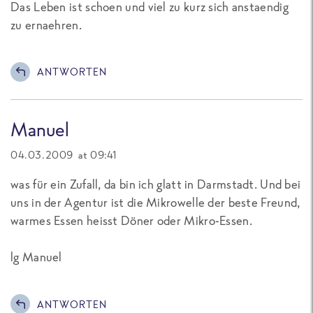
Das Leben ist schoen und viel zu kurz sich anstaendig
zu ernaehren.
ANTWORTEN
Manuel
04.03.2009 at 09:41
was für ein Zufall, da bin ich glatt in Darmstadt. Und bei
uns in der Agentur ist die Mikrowelle der beste Freund,
warmes Essen heisst Döner oder Mikro-Essen.
lg Manuel
ANTWORTEN