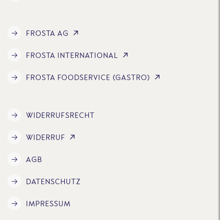
FROSTA AG
FROSTA INTERNATIONAL
FROSTA FOODSERVICE (GASTRO)
WIDERRUFSRECHT
WIDERRUF
AGB
DATENSCHUTZ
IMPRESSUM