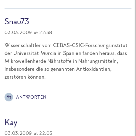
Snau73
03.03.2009 at 22:38
Wissenschaftler vom CEBAS-CSIC-Forschungsinstitut
der Universität Murcia in Spanien fanden heraus, dass
Mikrowellenherde Nährstoffe in Nahrungsmitteln,
insbesondere die so genannten Antioxidantien,
zerstören können.
ANTWORTEN
Kay
03.03.2009 at 22:05