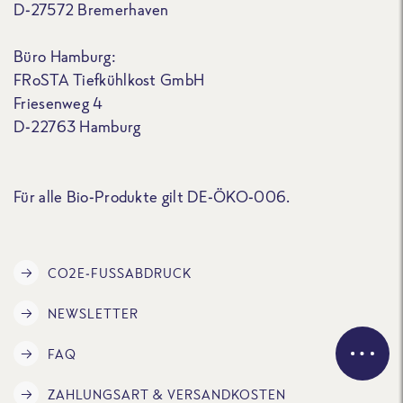
D-27572 Bremerhaven
Büro Hamburg:
FRoSTA Tiefkühlkost GmbH
Friesenweg 4
D-22763 Hamburg
Für alle Bio-Produkte gilt DE-ÖKO-006.
CO2E-FUSSABDRUCK
NEWSLETTER
FAQ
ZAHLUNGSART & VERSANDKOSTEN