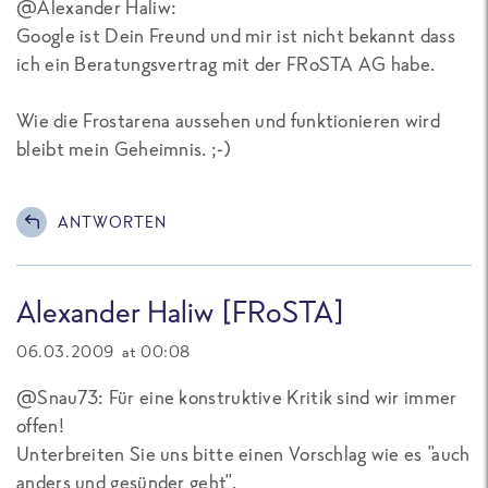
@Alexander Haliw:
Google ist Dein Freund und mir ist nicht bekannt dass
ich ein Beratungsvertrag mit der FRoSTA AG habe.
Wie die Frostarena aussehen und funktionieren wird
bleibt mein Geheimnis. ;-)
ANTWORTEN
Alexander Haliw [FRoSTA]
06.03.2009 at 00:08
@Snau73: Für eine konstruktive Kritik sind wir immer
offen!
Unterbreiten Sie uns bitte einen Vorschlag wie es "auch
anders und gesünder geht".