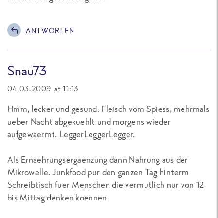
ANTWORTEN
Snau73
04.03.2009 at 11:13
Hmm, lecker und gesund. Fleisch vom Spiess, mehrmals
ueber Nacht abgekuehlt und morgens wieder
aufgewaermt. LeggerLeggerLegger.
Als Ernaehrungsergaenzung dann Nahrung aus der
Mikrowelle. Junkfood pur den ganzen Tag hinterm
Schreibtisch fuer Menschen die vermutlich nur von 12
bis Mittag denken koennen.