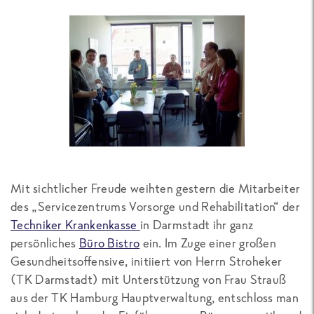
Mit sichtlicher Freude weihten gestern die Mitarbeiter
des „Servicezentrums Vorsorge und Rehabilitation“ der
Techniker Krankenkasse
in Darmstadt ihr ganz
persönliches
Büro Bistro
ein. Im Zuge einer großen
Gesundheitsoffensive, initiiert von Herrn Stroheker
(TK Darmstadt) mit Unterstützung von Frau Strauß
aus der TK Hamburg Hauptverwaltung, entschloss man