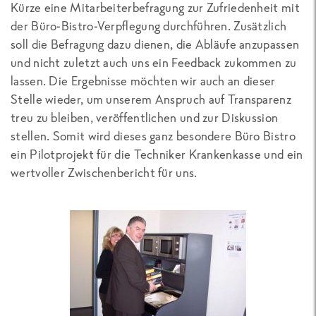
Kürze eine Mitarbeiterbefragung zur Zufriedenheit mit
der Büro-Bistro-Verpflegung durchführen. Zusätzlich
soll die Befragung dazu dienen, die Abläufe anzupassen
und nicht zuletzt auch uns ein Feedback zukommen zu
lassen. Die Ergebnisse möchten wir auch an dieser
Stelle wieder, um unserem Anspruch auf Transparenz
treu zu bleiben, veröffentlichen und zur Diskussion
stellen. Somit wird dieses ganz besondere Büro Bistro
ein Pilotprojekt für die Techniker Krankenkasse und ein
wertvoller Zwischenbericht für uns.