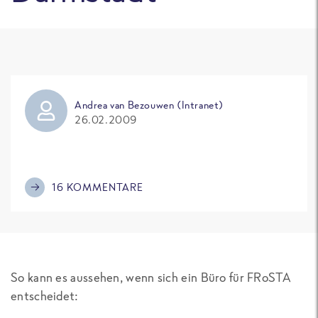
Andrea van Bezouwen (Intranet)
26.02.2009
16 KOMMENTARE
So kann es aussehen, wenn sich ein Büro für FRoSTA
entscheidet: