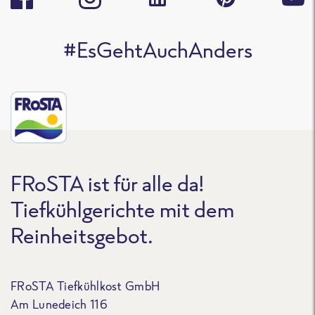
#EsGehtAuchAnders
FRoSTA ist für alle da!
Tiefkühlgerichte mit dem
Reinheitsgebot.
FRoSTA Tiefkühlkost GmbH
Am Lunedeich 116