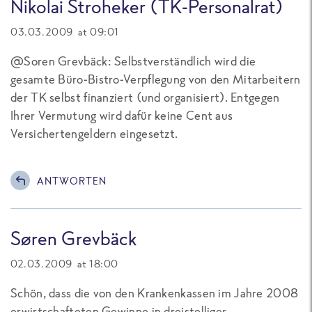
Nikolai Stroheker (TK-Personalrat)
03.03.2009 at 09:01
@Soren Grevbäck: Selbstverständlich wird die
gesamte Büro-Bistro-Verpflegung von den Mitarbeitern
der TK selbst finanziert (und organisiert). Entgegen
Ihrer Vermutung wird dafür keine Cent aus
Versichertengeldern eingesetzt.
ANTWORTEN
Søren Grevbäck
02.03.2009 at 18:00
Schön, dass die von den Krankenkassen im Jahre 2008
erwirtschafteten Gewinne in dreistelliger