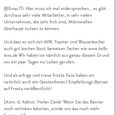
@Snau73: Hier muss ich mal widersprechen... es gibt
durchaus sehr viele Mitarbeiter, in sehr vielen
Unternehmen, die sehr froh sind, Mikrowellen
überhaupt nutzen zu können.
Und dass es sich mit MW, Toaster und Wasserkocher
auch gut kochen lässt, beweisen Seiten wie www.halb-
eins.de Wir haben sie nämlich aus genau diesem Grund
vor ein paar Tagen ins Leben gerufen.
Und als eifrige und treue Frosta-Fans haben wir
natürlich auch ein (kostenfreies) Empfehlungs-Banner
auf Frosta veröffentlicht!
[
Anm. d. Admin: Vielen Dank! Wenn Sie das Banner
noch verlinken könnten, würde uns das noch mehr