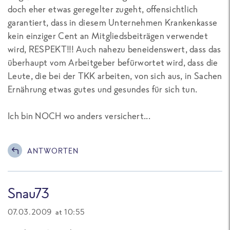
doch eher etwas geregelter zugeht, offensichtlich
garantiert, dass in diesem Unternehmen Krankenkasse
kein einziger Cent an Mitgliedsbeiträgen verwendet
wird, RESPEKT!!! Auch nahezu beneidenswert, dass das
überhaupt vom Arbeitgeber befürwortet wird, dass die
Leute, die bei der TKK arbeiten, von sich aus, in Sachen
Ernährung etwas gutes und gesundes für sich tun.
Ich bin NOCH wo anders versichert...
ANTWORTEN
Snau73
07.03.2009 at 10:55