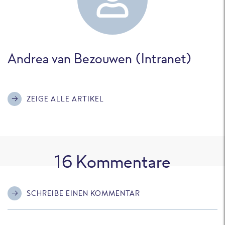
Andrea van Bezouwen (Intranet)
ZEIGE ALLE ARTIKEL
16
Kommentare
SCHREIBE EINEN KOMMENTAR