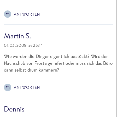
ANTWORTEN
Martin S.
01.03.2009 at 23:14
Wie werden die Dinger eigentlich bestückt? Wird der
Nachschub von Frosta geliefert oder muss sich das Büro
dann selbst drum kümmern?
ANTWORTEN
Dennis