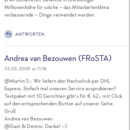
Millionenhöhe für solche – das Mitarbeiterklima
verbessernde – Dinge verwendet werden.
ANTWORTEN
Andrea van Bezouwen (FRoSTA)
02.03.2009 at 11:16
@Martin S.: Wir liefern den Nachschub per DHL
Express. Einfach mal unseren Service ausprobieren?
Testpaket mit 10 Gerichten gibt`s für € 42,- mit Click
auf den entsprechenden Button auf unserer Seite.
Gruß
Andrea van Bezouwen
@Gast & Dennis: Danke! :-)