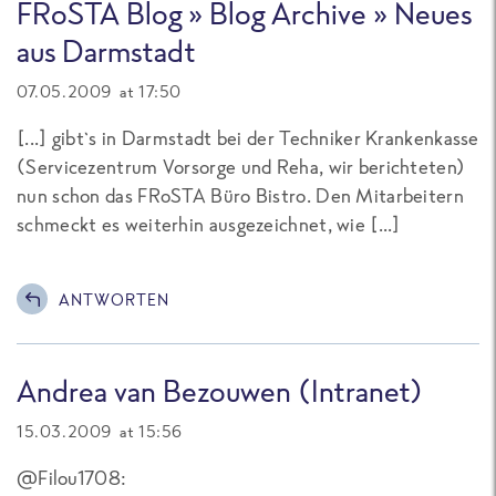
FRoSTA Blog » Blog Archive » Neues
aus Darmstadt
07.05.2009 at 17:50
[...] gibt`s in Darmstadt bei der Techniker Krankenkasse
(Servicezentrum Vorsorge und Reha, wir berichteten)
nun schon das FRoSTA Büro Bistro. Den Mitarbeitern
schmeckt es weiterhin ausgezeichnet, wie [...]
ANTWORTEN
Andrea van Bezouwen (Intranet)
15.03.2009 at 15:56
@Filou1708: