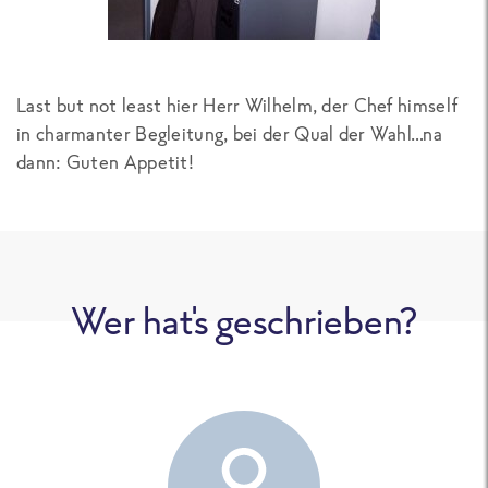
Last but not least hier Herr Wilhelm, der Chef himself
in charmanter Begleitung, bei der Qual der Wahl…na
dann: Guten Appetit!
Wer hat's geschrieben?