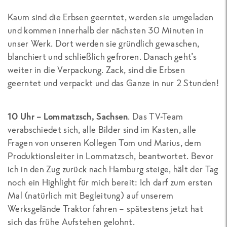
Kaum sind die Erbsen geerntet, werden sie umgeladen
und kommen innerhalb der nächsten 30 Minuten in
unser Werk. Dort werden sie gründlich gewaschen,
blanchiert und schließlich gefroren. Danach geht’s
weiter in die Verpackung. Zack, sind die Erbsen
geerntet und verpackt und das Ganze in nur 2 Stunden!
10 Uhr – Lommatzsch, Sachsen
. Das TV-Team
verabschiedet sich, alle Bilder sind im Kasten, alle
Fragen von unseren Kollegen Tom und Marius, dem
Produktionsleiter in Lommatzsch, beantwortet. Bevor
ich in den Zug zurück nach Hamburg steige, hält der Tag
noch ein Highlight für mich bereit:
Ich darf zum ersten
Mal (natürlich mit Begleitung) auf unserem
Werksgelände Traktor fahren – spätestens jetzt hat
sich das frühe Aufstehen gelohnt.