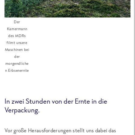
Der
Kamermann
des MDRs
filmt unsere
Maschinen bei
der
morgendliche
n Erbsenernte
In zwei Stunden von der Ernte in die
Verpackung.
Vor große Herausforderungen stellt uns dabei das