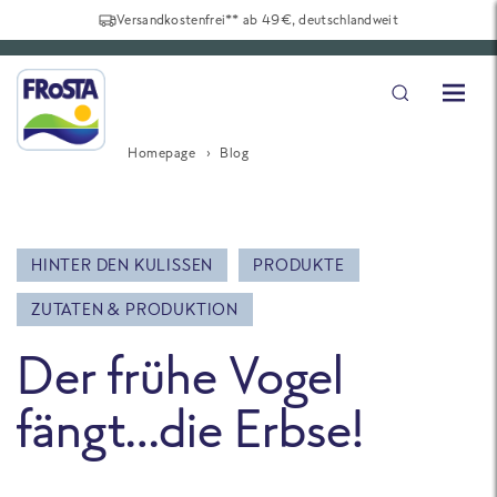
Versandkostenfrei** ab 49€, deutschlandweit
Homepage
Blog
HINTER DEN KULISSEN
PRODUKTE
ZUTATEN & PRODUKTION
Der frühe Vogel
fängt…die Erbse!