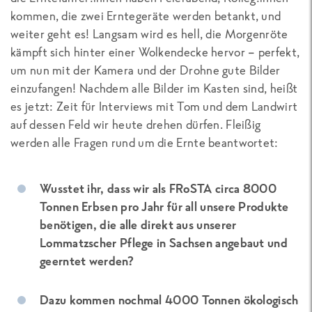
kommen, die zwei Erntegeräte werden betankt, und
weiter geht es! Langsam wird es hell, die Morgenröte
kämpft sich hinter einer Wolkendecke hervor – perfekt,
um nun mit der Kamera und der Drohne gute Bilder
einzufangen! Nachdem alle Bilder im Kasten sind, heißt
es jetzt: Zeit für Interviews mit Tom und dem Landwirt
auf dessen Feld wir heute drehen dürfen. Fleißig
werden alle Fragen rund um die Ernte beantwortet:
Wusstet ihr, dass wir als FRoSTA circa 8000
Tonnen Erbsen pro Jahr für all unsere Produkte
benötigen, die alle direkt aus unserer
Lommatzscher Pflege in Sachsen angebaut und
geerntet werden?
Dazu kommen nochmal 4000 Tonnen ökologisch