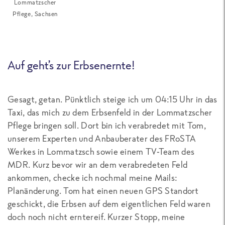
Lommatzscher
Pflege, Sachsen
Auf geht’s zur Erbsenernte!
Gesagt, getan. Pünktlich steige ich um 04:15 Uhr in das
Taxi, das mich zu dem Erbsenfeld in der Lommatzscher
Pflege bringen soll. Dort bin ich verabredet mit Tom,
unserem Experten und Anbauberater des FRoSTA
Werkes in Lommatzsch sowie einem TV-Team des
MDR. Kurz bevor wir an dem verabredeten Feld
ankommen, checke ich nochmal meine Mails:
Planänderung. Tom hat einen neuen GPS Standort
geschickt, die Erbsen auf dem eigentlichen Feld waren
doch noch nicht erntereif. Kurzer Stopp, meine