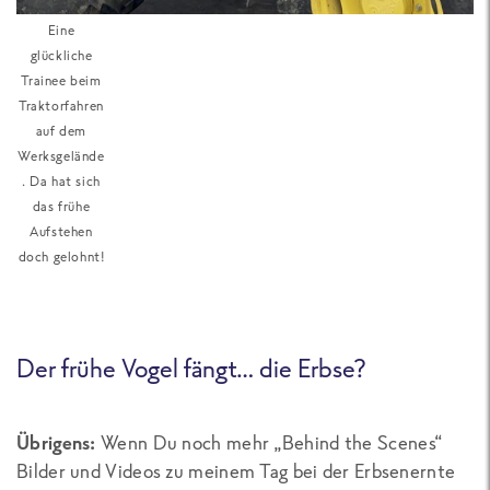
Eine
glückliche
Trainee beim
Traktorfahren
auf dem
Werksgelände
. Da hat sich
das frühe
Aufstehen
doch gelohnt!
Der frühe Vogel fängt… die Erbse?
Übrigens:
Wenn Du noch mehr „Behind the Scenes“
Bilder und Videos zu meinem Tag bei der Erbsenernte