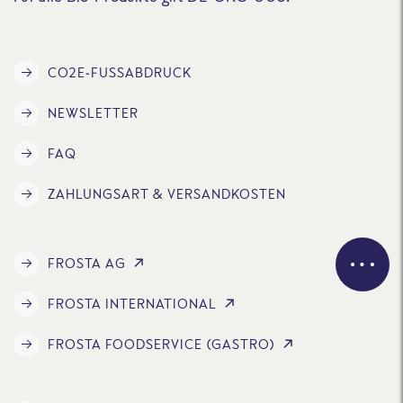
CO2E-FUSSABDRUCK
NEWSLETTER
FAQ
ZAHLUNGSART & VERSANDKOSTEN
FROSTA AG
FROSTA INTERNATIONAL
FROSTA FOODSERVICE (GASTRO)