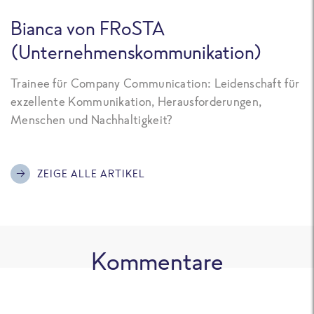
Bianca von FRoSTA
(Unternehmenskommunikation)
Trainee für Company Communication: Leidenschaft für
exzellente Kommunikation, Herausforderungen,
Menschen und Nachhaltigkeit?
ZEIGE ALLE ARTIKEL
Kommentare