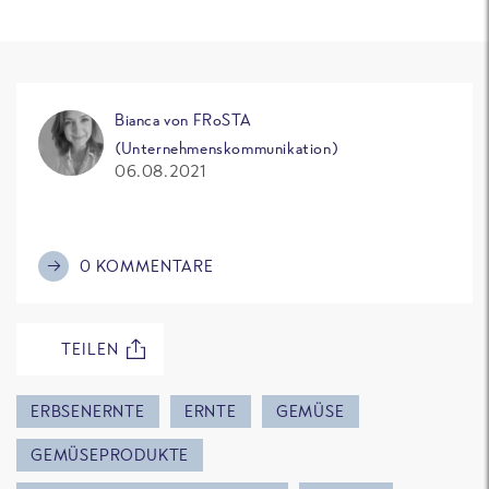
Bianca von FRoSTA
(Unternehmenskommunikation)
06.08.2021
0 KOMMENTARE
TEILEN
ERBSENERNTE
ERNTE
GEMÜSE
GEMÜSEPRODUKTE