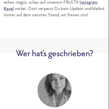
sehen magst, schau auf unserem FRoSTA
Instagram
Kanal
vorbei. Dort verpasst Du kein Update und bleibst
immer auf dem neusten Stand, wir freuen uns!
Wer hat's geschrieben?