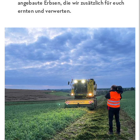
angebaute Erbsen, die wir zusätzlich für euch
ernten und verwerten.