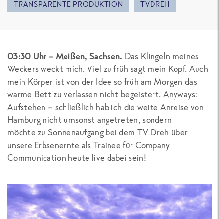
TRANSPARENTE PRODUKTION
TVDREH
03:30 Uhr – Meißen, Sachsen.
Das Klingeln meines
Weckers weckt mich. Viel zu früh sagt mein Kopf. Auch
mein Körper ist von der Idee so früh am Morgen das
warme Bett zu verlassen nicht begeistert. Anyways:
Aufstehen – schließlich hab ich die weite Anreise von
Hamburg nicht umsonst angetreten, sondern
möchte zu Sonnenaufgang bei dem TV Dreh über
unsere Erbsenernte als Trainee für Company
Communication heute live dabei sein!