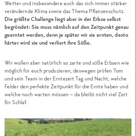
Wetter und insbesondere auch das sich immer stärker
verändernde Klima sowie das Thema Pflanzenschutz.
Die größte Challenge liegt aber in der Erbse selbst
begründet: Sie muss nämlich auf den Zeitpunkt genau
geerntet werden, denn je später wir sie ernten, desto
härter wird sie und verliert ihre Süße.
Wir wollen aber natürlich so zarte und süße Erbsen wie
möglich für euch produzieren, deswegen prüfen Tom
und sein Team in der Erntezeit Tag und Nacht, welche
Felder den perfekte Zeitpunkt für die Ernte haben und
welche noch warten müssen – da bleibt nicht viel Zeit
für Schlaf.