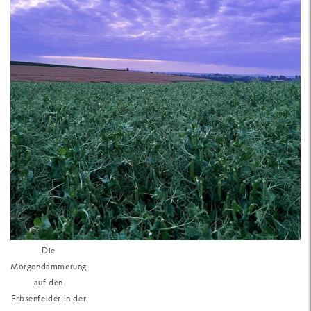
Die
Morgendämmerung
auf den
Erbsenfelder in der