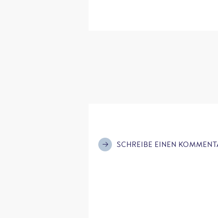
SCHREIBE EINEN KOMMENT