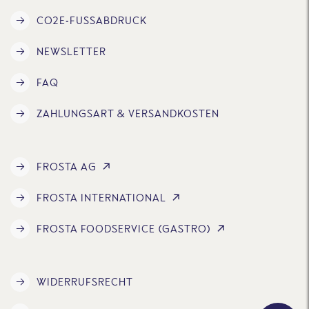
CO2E-FUSSABDRUCK
NEWSLETTER
FAQ
ZAHLUNGSART & VERSANDKOSTEN
FROSTA AG
FROSTA INTERNATIONAL
FROSTA FOODSERVICE (GASTRO)
WIDERRUFSRECHT