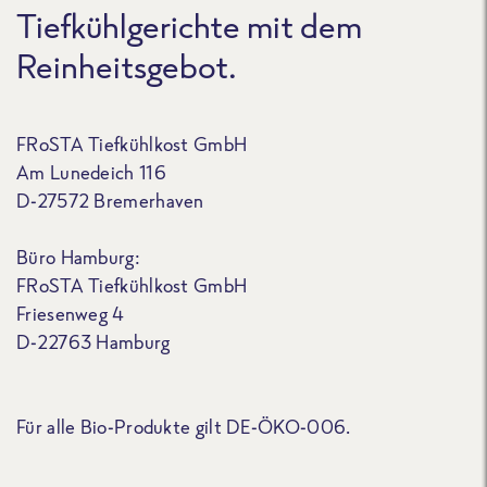
Tiefkühlgerichte mit dem
Reinheitsgebot.
FRoSTA Tiefkühlkost GmbH
Am Lunedeich 116
D-27572 Bremerhaven
Büro Hamburg:
FRoSTA Tiefkühlkost GmbH
Friesenweg 4
D-22763 Hamburg
Für alle Bio-Produkte gilt DE-ÖKO-006.