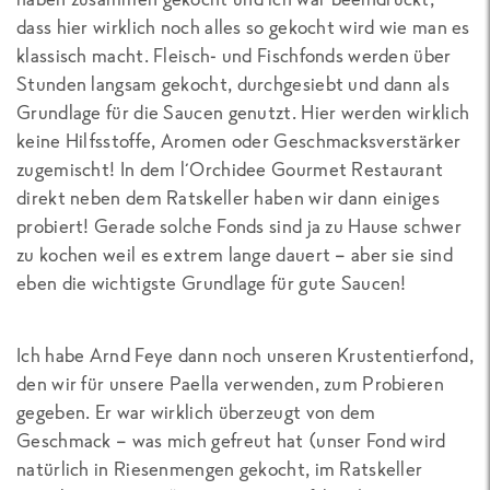
dass hier wirklich noch alles so gekocht wird wie man es
klassisch macht. Fleisch- und Fischfonds werden über
Stunden langsam gekocht, durchgesiebt und dann als
Grundlage für die Saucen genutzt. Hier werden wirklich
keine Hilfsstoffe, Aromen oder Geschmacksverstärker
zugemischt! In dem l´Orchidee Gourmet Restaurant
direkt neben dem Ratskeller haben wir dann einiges
probiert! Gerade solche Fonds sind ja zu Hause schwer
zu kochen weil es extrem lange dauert – aber sie sind
eben die wichtigste Grundlage für gute Saucen!
Ich habe Arnd Feye dann noch unseren Krustentierfond,
den wir für unsere Paella verwenden, zum Probieren
gegeben. Er war wirklich überzeugt von dem
Geschmack – was mich gefreut hat (unser Fond wird
natürlich in Riesenmengen gekocht, im Ratskeller