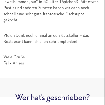
jeweils immer „nur“ in 50 Liter Töpfchen!). Mit etwas
Pastis und anderen Zutaten haben wir dann noch
schnell eine sehr gute französische Fischsuppe
gekocht…
Vielen Dank noch einmal an den Ratskeller – das
Restaurant kann ich allen sehr empfehlen!
Viele Grüße
Felix Ahlers
Wer hat's geschrieben?