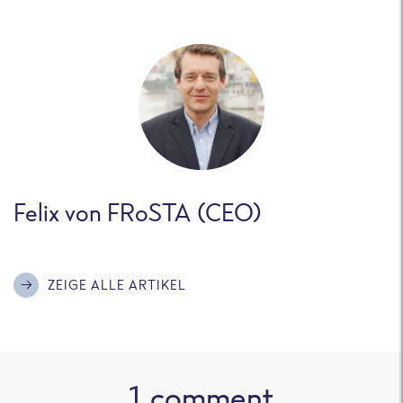
Felix von FRoSTA (CEO)
ZEIGE ALLE ARTIKEL
1
comment