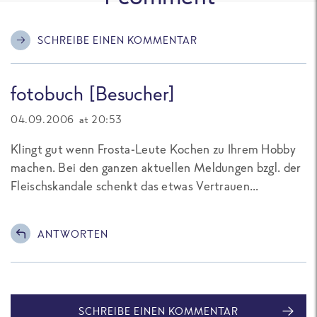
SCHREIBE EINEN KOMMENTAR
fotobuch [Besucher]
04.09.2006 at 20:53
Klingt gut wenn Frosta-Leute Kochen zu Ihrem Hobby
machen. Bei den ganzen aktuellen Meldungen bzgl. der
Fleischskandale schenkt das etwas Vertrauen...
ANTWORTEN
SCHREIBE EINEN KOMMENTAR