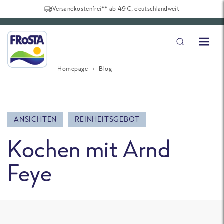
Versandkostenfrei** ab 49€, deutschlandweit
Homepage
Blog
ANSICHTEN
REINHEITSGEBOT
Kochen mit Arnd
Feye