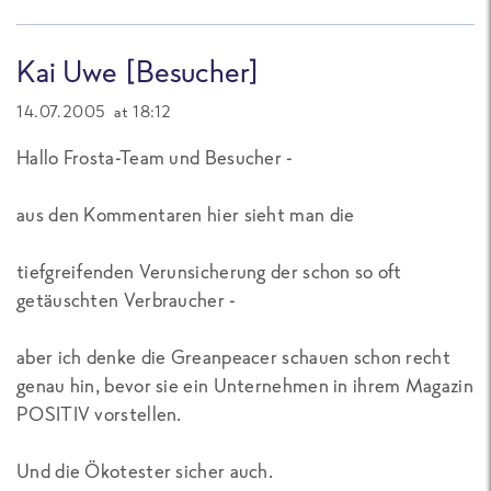
Kai Uwe [Besucher]
14.07.2005 at 18:12
Hallo Frosta-Team und Besucher -
aus den Kommentaren hier sieht man die
tiefgreifenden Verunsicherung der schon so oft
getäuschten Verbraucher -
aber ich denke die Greanpeacer schauen schon recht
genau hin, bevor sie ein Unternehmen in ihrem Magazin
POSITIV vorstellen.
Und die Ökotester sicher auch.