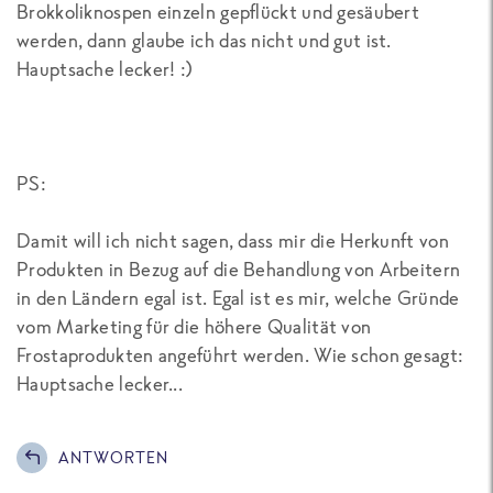
Brokkoliknospen einzeln gepflückt und gesäubert
werden, dann glaube ich das nicht und gut ist.
Hauptsache lecker! :)
PS:
Damit will ich nicht sagen, dass mir die Herkunft von
Produkten in Bezug auf die Behandlung von Arbeitern
in den Ländern egal ist. Egal ist es mir, welche Gründe
vom Marketing für die höhere Qualität von
Frostaprodukten angeführt werden. Wie schon gesagt:
Hauptsache lecker...
ANTWORTEN