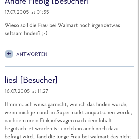
André Fiebig [Besucher]
17.07.2005 at 01:55
Wieso soll die Frau bei Walmart noch irgendetwas
seltsam finden? ;-)
ANTWORTEN
liesl [Besucher]
16.07.2005 at 11:27
Hmmm...ich weiss garnicht, wie ich das finden würde,
wenn mich jemand im Supermarkt anquatschen würde,
nachdem mein Einkaufswagen nach dem Inhalt
begutachtet worden ist und dann auch noch dazu
befragt wird...fand die junge Frau bei walmart das nicht