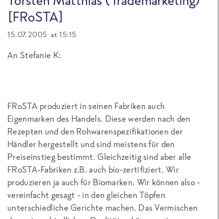
[FRoSTA]
15.07.2005 at 15:15
An Stefanie K:
FRoSTA produziert in seinen Fabriken auch
Eigenmarken des Handels. Diese werden nach den
Rezepten und den Rohwarenspezifikationen der
Händler hergestellt und sind meistens für den
Preiseinstieg bestimmt. Gleichzeitig sind aber alle
FRoSTA-Fabriken z.B. auch bio-zertifiziert. Wir
produzieren ja auch für Biomarken. Wir können also -
vereinfacht gesagt - in den gleichen Töpfen
unterschiedliche Gerichte machen. Das Vermischen