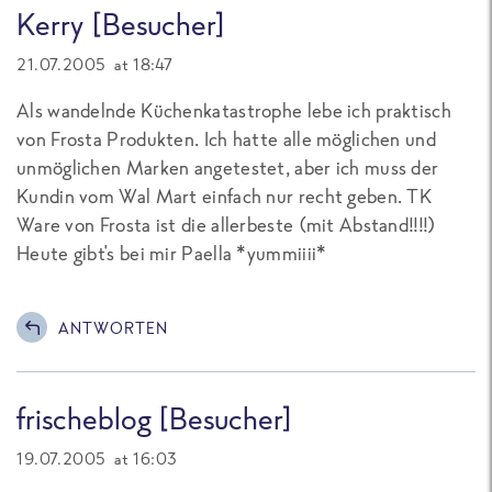
Kerry [Besucher]
21.07.2005 at 18:47
Als wandelnde Küchenkatastrophe lebe ich praktisch
von Frosta Produkten. Ich hatte alle möglichen und
unmöglichen Marken angetestet, aber ich muss der
Kundin vom Wal Mart einfach nur recht geben. TK
Ware von Frosta ist die allerbeste (mit Abstand!!!!)
Heute gibt's bei mir Paella *yummiiii*
ANTWORTEN
frischeblog [Besucher]
19.07.2005 at 16:03