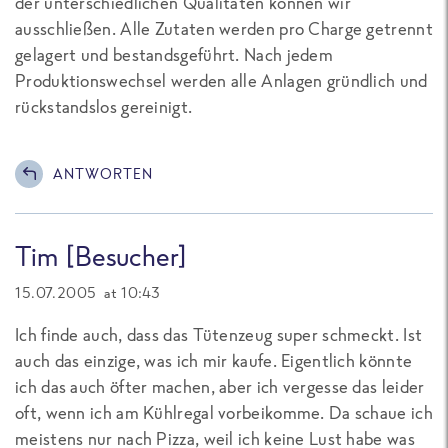
der unterschiedlichen Qualitäten können wir
ausschließen. Alle Zutaten werden pro Charge getrennt
gelagert und bestandsgeführt. Nach jedem
Produktionswechsel werden alle Anlagen gründlich und
rückstandslos gereinigt.
ANTWORTEN
Tim [Besucher]
15.07.2005 at 10:43
Ich finde auch, dass das Tütenzeug super schmeckt. Ist
auch das einzige, was ich mir kaufe. Eigentlich könnte
ich das auch öfter machen, aber ich vergesse das leider
oft, wenn ich am Kühlregal vorbeikomme. Da schaue ich
meistens nur nach Pizza, weil ich keine Lust habe was