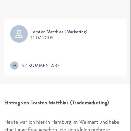
Torsten Matthias (Marketing)
11.07.2005
32 KOMMENTARE
Eintrag von Torsten Matthias (Trademarketing)
Heute war ich hier in Hamburg im Walmart und habe
eine junge Frau gesehen, die sich gleich mehrere