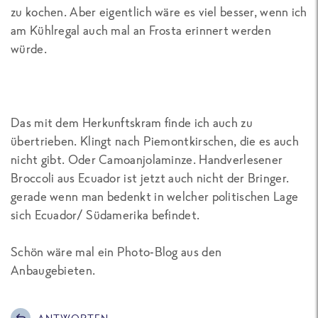
zu kochen. Aber eigentlich wäre es viel besser, wenn ich
am Kühlregal auch mal an Frosta erinnert werden
würde.
Das mit dem Herkunftskram finde ich auch zu
übertrieben. Klingt nach Piemontkirschen, die es auch
nicht gibt. Oder Camoanjolaminze. Handverlesener
Broccoli aus Ecuador ist jetzt auch nicht der Bringer.
gerade wenn man bedenkt in welcher politischen Lage
sich Ecuador/ Südamerika befindet.
Schön wäre mal ein Photo-Blog aus den
Anbaugebieten.