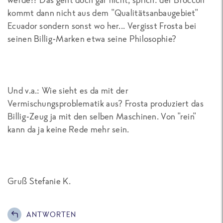
kommt dann nicht aus dem "Qualitätsanbaugebiet"
Ecuador sondern sonst wo her... Vergisst Frosta bei
seinen Billig-Marken etwa seine Philosophie?
Und v.a.: Wie sieht es da mit der
Vermischungsproblematik aus? Frosta produziert das
Billig-Zeug ja mit den selben Maschinen. Von "rein"
kann da ja keine Rede mehr sein.
Gruß Stefanie K.
ANTWORTEN