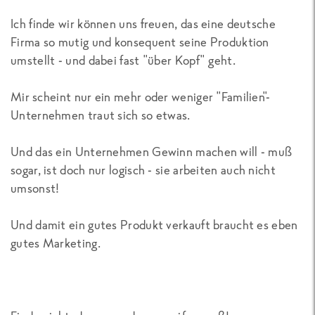
Ich finde wir können uns freuen, das eine deutsche
Firma so mutig und konsequent seine Produktion
umstellt - und dabei fast "über Kopf" geht.
Mir scheint nur ein mehr oder weniger "Familien"-
Unternehmen traut sich so etwas.
Und das ein Unternehmen Gewinn machen will - muß
sogar, ist doch nur logisch - sie arbeiten auch nicht
umsonst!
Und damit ein gutes Produkt verkauft braucht es eben
gutes Marketing.