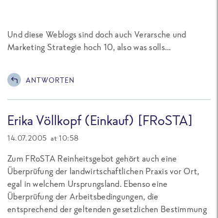
Und diese Weblogs sind doch auch Verarsche und
Marketing Strategie hoch 10, also was solls...
ANTWORTEN
Erika Völlkopf (Einkauf) [FRoSTA]
14.07.2005 at 10:58
Zum FRoSTA Reinheitsgebot gehört auch eine
Überprüfung der landwirtschaftlichen Praxis vor Ort,
egal in welchem Ursprungsland. Ebenso eine
Überprüfung der Arbeitsbedingungen, die
entsprechend der geltenden gesetzlichen Bestimmung