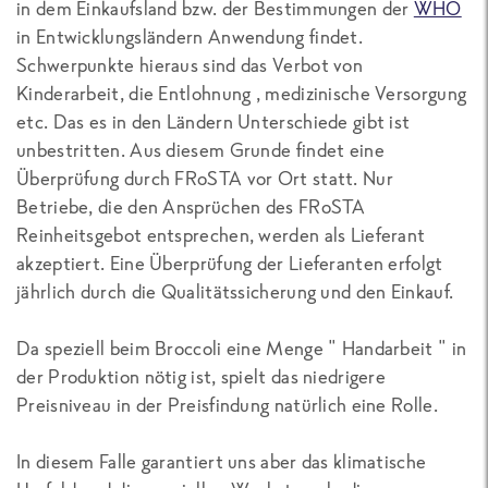
in dem Einkaufsland bzw. der Bestimmungen der
WHO
in Entwicklungsländern Anwendung findet.
Schwerpunkte hieraus sind das Verbot von
Kinderarbeit, die Entlohnung , medizinische Versorgung
etc. Das es in den Ländern Unterschiede gibt ist
unbestritten. Aus diesem Grunde findet eine
Überprüfung durch FRoSTA vor Ort statt. Nur
Betriebe, die den Ansprüchen des FRoSTA
Reinheitsgebot entsprechen, werden als Lieferant
akzeptiert. Eine Überprüfung der Lieferanten erfolgt
jährlich durch die Qualitätssicherung und den Einkauf.
Da speziell beim Broccoli eine Menge " Handarbeit " in
der Produktion nötig ist, spielt das niedrigere
Preisniveau in der Preisfindung natürlich eine Rolle.
In diesem Falle garantiert uns aber das klimatische