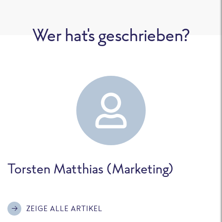
Wer hat's geschrieben?
Torsten Matthias (Marketing)
ZEIGE ALLE ARTIKEL