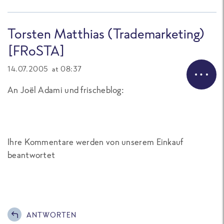
Torsten Matthias (Trademarketing)
[FRoSTA]
14.07.2005 at 08:37
An Joël Adami und frischeblog:
Ihre Kommentare werden von unserem Einkauf
beantwortet
ANTWORTEN