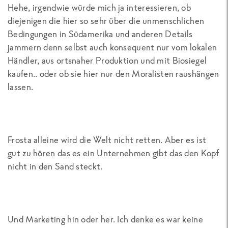
Hehe, irgendwie würde mich ja interessieren, ob
diejenigen die hier so sehr über die unmenschlichen
Bedingungen in Südamerika und anderen Details
jammern denn selbst auch konsequent nur vom lokalen
Händler, aus ortsnaher Produktion und mit Biosiegel
kaufen.. oder ob sie hier nur den Moralisten raushängen
lassen.
Frosta alleine wird die Welt nicht retten. Aber es ist
gut zu hören das es ein Unternehmen gibt das den Kopf
nicht in den Sand steckt.
Und Marketing hin oder her. Ich denke es war keine