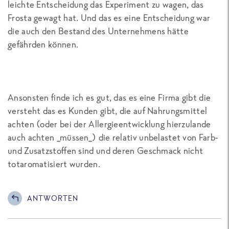
leichte Entscheidung das Experiment zu wagen, das
Frosta gewagt hat. Und das es eine Entscheidung war
die auch den Bestand des Unternehmens hätte
gefährden können.
Ansonsten finde ich es gut, das es eine Firma gibt die
versteht das es Kunden gibt, die auf Nahrungsmittel
achten (oder bei der Allergieentwicklung hierzulande
auch achten _müssen_) die relativ unbelastet von Farb-
und Zusatzstoffen sind und deren Geschmack nicht
totaromatisiert wurden.
ANTWORTEN