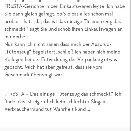
FRoSTA-Gerichte in den Einkaufswagen legte. Ich habe
Sie dann gleich gefragt, ob Sie das alles schon mal
probiert hat. „Ja, das ist das einzige Tütenenzeug das
schmeckt.“ sagt Sie und schob Ihren Einkaufswagen an
mir vorbei….
Nun kann ich nicht sagen dass mich der Ausdruck
„Tütenzeug“ begeistert, schließlich haben sich meine
Kollegen bei der Entwicklung der Verpackung etwas
gedacht. Mich hat aber gefreut, dass sie vom
Geschmack überzeugt war.
„FRoSTA – Das einzige Tütenzeug das schmeckt.“ ich
finde, das ist eigentlich kein schlechter Slogan.
Verbrauchermund tut Wahrheit kund….