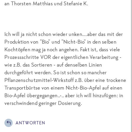
an Thorsten Matthias und Stefanie K.
Ich will ja nicht schon wieder unken....aber das mit der
Produktion von "Bio" und "Nicht-Bio" in den selben
Kochtöpfen mag ja noch angehen. Fakt ist, dass viele
Prozessschritte VOR der eigentlichen Verarbeitung -
wie z.B. das Sortieren - auf denselben Linien
durchgeführt werden. So ist schon so mancher
Pflanzenschutzmittel-Wirkstoff z.B. über eine trockene
Transportbürtse von einem Nicht-Bio-Apfel auf einen
Bio-Apfel übergegangen..-.. aber ich will hinzufügen: in
verschwindend geringer Dosierung.
ANTWORTEN