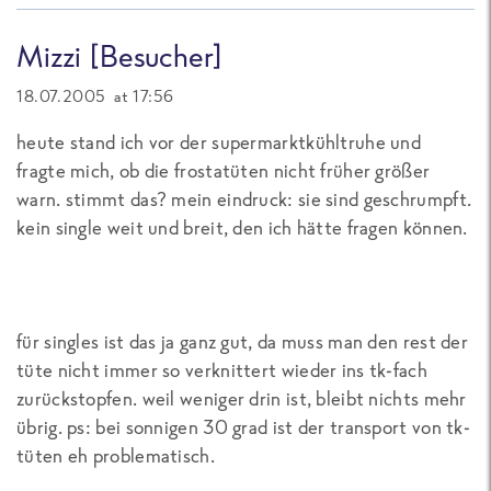
Mizzi [Besucher]
18.07.2005 at 17:56
heute stand ich vor der supermarktkühltruhe und
fragte mich, ob die frostatüten nicht früher größer
warn. stimmt das? mein eindruck: sie sind geschrumpft.
kein single weit und breit, den ich hätte fragen können.
für singles ist das ja ganz gut, da muss man den rest der
tüte nicht immer so verknittert wieder ins tk-fach
zurückstopfen. weil weniger drin ist, bleibt nichts mehr
übrig. ps: bei sonnigen 30 grad ist der transport von tk-
tüten eh problematisch.