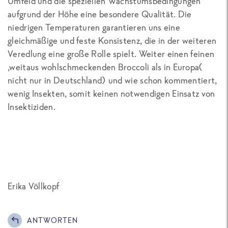
Umfeld und die speziellen Wachstumsbedingungen
aufgrund der Höhe eine besondere Qualität. Die
niedrigen Temperaturen garantieren uns eine
gleichmäßige und feste Konsistenz, die in der weiteren
Veredlung eine große Rolle spielt. Weiter einen feinen
,weitaus wohlschmeckenden Broccoli als in Europa(
nicht nur in Deutschland) und wie schon kommentiert,
wenig Insekten, somit keinen notwendigen Einsatz von
Insektiziden.
Erika Völlkopf
ANTWORTEN