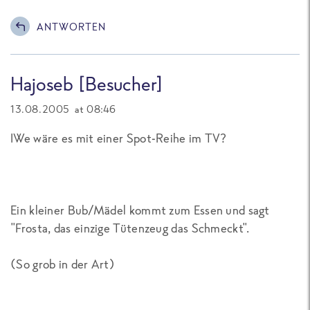
ANTWORTEN
Hajoseb [Besucher]
13.08.2005 at 08:46
IWe wäre es mit einer Spot-Reihe im TV?
Ein kleiner Bub/Mädel kommt zum Essen und sagt
"Frosta, das einzige Tütenzeug das Schmeckt".
(So grob in der Art)