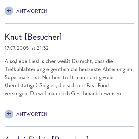
ANTWORTEN
Knut [Besucher]
17.07.2005 at 21:32
Also,liebe Liesl, sicher weißt Du nicht, dass die
Tiefkühlabteilung eigentlich die heisseste Abteilung im
Supermarkt ist. Nur hier trifft man richtig viele
(berufstätige) Singles, die sich mit Fast Food
versorgen. Da will man doch Geschmack beweisen.
ANTWORTEN