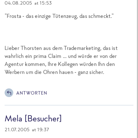
04.08.2005 at 15:53
"Frosta - das einzige Tütenzeug, das schmeckt."
Lieber Thorsten aus dem Trademarketing, das ist
wahrlich ein prima Claim ... und würde er von der
Agentur kommen, Ihre Kollegen würden Ihn den
Werbern um die Ohren hauen - ganz sicher.
ANTWORTEN
Mela [Besucher]
21.07.2005 at 19:37