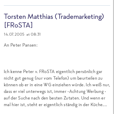
Torsten Matthias (Trademarketing)
[FRoSTA]
14.07.2005 at 08:31
An Peter Pansen:
Ich kenne Peter v. FRoSTA eigentlich persönlich gar
nicht gut genug (nur vom Telefon) um beurteilen zu
können ob er in eine WG einziehen würde. Ich weiß nur,
dass er viel unterwegs ist, immer -Achtung Werbung -
auf der Suche nach den besten Zutaten. Und wenn er
mal hier ist, steht er eigentlich ständig in der Küche....