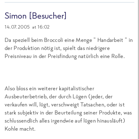
Simon [Besucher]
14.07.2005 at 16:02
Da speziell beim Broccoli eine Menge " Handarbeit " in
der Produktion nötig ist, spielt das niedrigere
Preisniveau in der Preisfindung natürlich eine Rolle.
Also bloss ein weiterer kapitalistischer
Ausbeuterbetrieb, der durch Lügen (jeder, der
verkaufen will, lügt, verschweigt Tatsachen, oder ist
stark subjektiv in der Beurteilung seiner Produkte, was
schlussendlich alles irgendwie auf lügen hinausläuft)
Kohle macht.