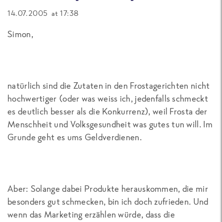
14.07.2005 at 17:38
Simon,
natürlich sind die Zutaten in den Frostagerichten nicht
hochwertiger (oder was weiss ich, jedenfalls schmeckt
es deutlich besser als die Konkurrenz), weil Frosta der
Menschheit und Volksgesundheit was gutes tun will. Im
Grunde geht es ums Geldverdienen.
Aber: Solange dabei Produkte herauskommen, die mir
besonders gut schmecken, bin ich doch zufrieden. Und
wenn das Marketing erzählen würde, dass die