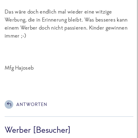
Das wäre doch endlich mal wieder eine witzige
Werbung, die in Erinnerung bleibt. Was besseres kann
einem Werber doch nicht passieren. Kinder gewinnen
immer ;-)
Mfg Hajoseb
ANTWORTEN
Werber [Besucher]