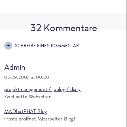
32
Kommentare
SCHREIBE EINEN KOMMENTAR
Admin
05.09.2007 at 00:00
projektmanagement / joblog / diary
Zwei nette Webseiten
MADbutPHAT Blog
Frosta eröffnet Mitarbeiter-Blog!