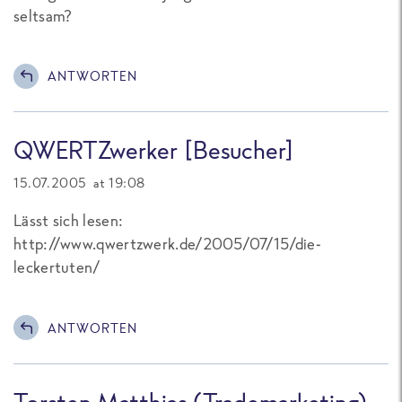
seltsam?
ANTWORTEN
QWERTZwerker [Besucher]
15.07.2005 at 19:08
Lässt sich lesen:
http://www.qwertzwerk.de/2005/07/15/die-
leckertuten/
ANTWORTEN
Torsten Matthias (Trademarketing)