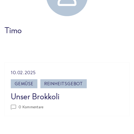
Timo
10.02.2025
GEMÜSE
REINHEITSGEBOT
Unser Brokkoli
0 Kommentare