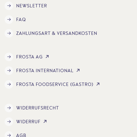
NEWSLETTER
FAQ
ZAHLUNGSART & VERSANDKOSTEN
FROSTA AG
FROSTA INTERNATIONAL
FROSTA FOODSERVICE (GASTRO)
WIDERRUFSRECHT
WIDERRUF
AGB