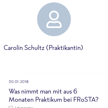
Carolin Schultz (Praktikantin)
30.01.2018
Was nimmt man mit aus 6
Monaten Praktikum bei FRoSTA?
1 Kommentar