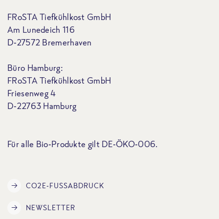
FRoSTA Tiefkühlkost GmbH
Am Lunedeich 116
D-27572 Bremerhaven
Büro Hamburg:
FRoSTA Tiefkühlkost GmbH
Friesenweg 4
D-22763 Hamburg
Für alle Bio-Produkte gilt DE-ÖKO-006.
CO2E-FUSSABDRUCK
NEWSLETTER