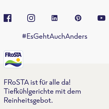
#EsGehtAuchAnders
FRoSTA ist für alle da!
Tiefkühlgerichte mit dem
Reinheitsgebot.