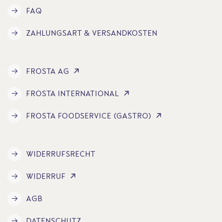
FAQ
ZAHLUNGSART & VERSANDKOSTEN
FROSTA AG
FROSTA INTERNATIONAL
FROSTA FOODSERVICE (GASTRO)
WIDERRUFSRECHT
WIDERRUF
AGB
DATENSCHUTZ