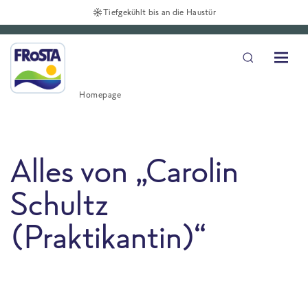
Tiefgekühlt bis an die Haustür
Homepage
Alles von „Carolin
Schultz
(Praktikantin)“