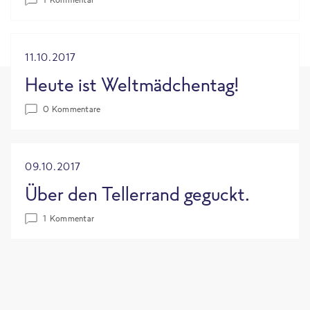
11.10.2017
Heute ist Weltmädchentag!
0 Kommentare
09.10.2017
Über den Tellerrand geguckt.
1 Kommentar